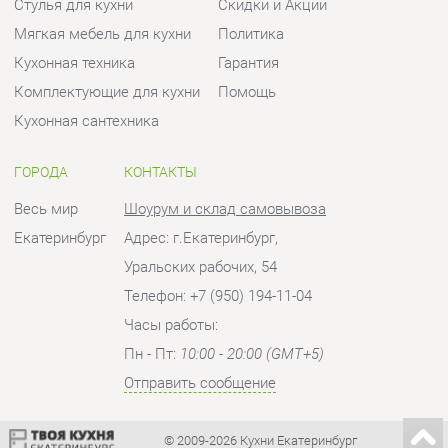
ГОРОДА
КОНТАКТЫ
Весь мир
Шоурум и склад самовывоза
Екатеринбург
Адрес: г.Екатеринбург,
Уральских рабочих, 54
Телефон: +7 (950) 194-11-04
Часы работы:
Пн - Пт:
10:00 - 20:00 (GMT+5)
Отправить сообщение
© 2009-2026 Кухни Екатеринбург