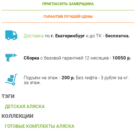
ГАРАНТИЯ ЛУЧШЕЙ ЦЕНЫ
Доставка
по
г. Екатеринбург
и до ТК -
бесплатна.
Сборка
с базовой гарантией
12
месяцев -
10050 р.
Подъём на этаж -
200 р.
Без лифта - 3 рубля за кг.
за этаж.
ТЭГИ
ДЕТСКАЯ АЛЯСКА
КОЛЛЕКЦИИ
ГОТОВЫЕ КОМПЛЕКТЫ АЛЯСКА
ОПИСАНИЕ