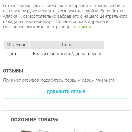
Материал
Лдсп
Цвет
Белый шпон/оникс/десерт серый
ОТЗЫВЫ
Пока нет отзывов, поделитесь первым своим мнением.
ДОБАВИТЬ ОТЗЫВ
ПОХОЖИЕ ТОВАРЫ