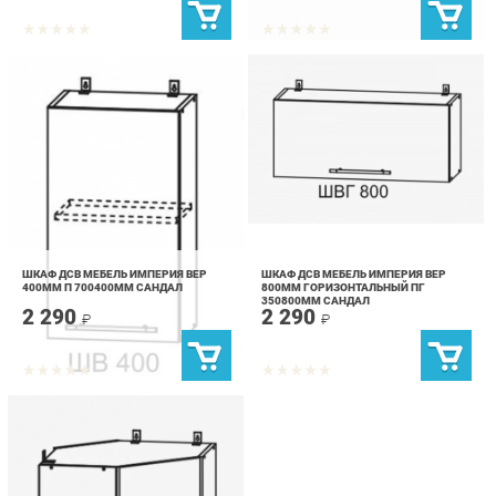
ШКАФ ДСВ МЕБЕЛЬ ИМПЕРИЯ ВЕР
ШКАФ ДСВ МЕБЕЛЬ ИМПЕРИЯ ВЕР
400ММ П 700400ММ САНДАЛ
800ММ ГОРИЗОНТАЛЬНЫЙ ПГ
350800ММ САНДАЛ
2 290
2 290
₽
₽