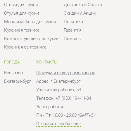
Кухонная техника
Гарантия
Комплектующие для кухни
Помощь
Кухонная сантехника
ГОРОДА
КОНТАКТЫ
Весь мир
Шоурум и склад самовывоза
Екатеринбург
Адрес: г.Екатеринбург,
Уральских рабочих, 54
Телефон: +7 (950) 194-11-04
Часы работы:
Пн - Пт:
10:00 - 20:00 (GMT+5)
Отправить сообщение
© 2009-2026 Кухни Екатеринбург