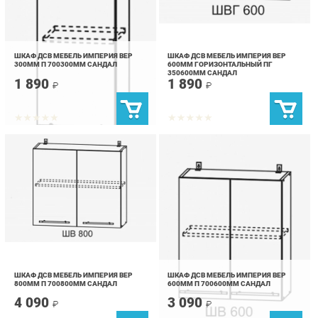
ШКАФ ДСВ МЕБЕЛЬ ИМПЕРИЯ ВЕР
ШКАФ ДСВ МЕБЕЛЬ ИМПЕРИЯ ВЕР
300ММ П 700300ММ САНДАЛ
600ММ ГОРИЗОНТАЛЬНЫЙ ПГ
350600ММ САНДАЛ
1 890
1 890
₽
₽
ШКАФ ДСВ МЕБЕЛЬ ИМПЕРИЯ ВЕР
ШКАФ ДСВ МЕБЕЛЬ ИМПЕРИЯ ВЕР
800ММ П 700800ММ САНДАЛ
600ММ П 700600ММ САНДАЛ
4 090
3 090
₽
₽