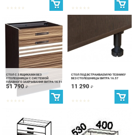
СТОЛ С 3 ЯЩИКАМИ БЕЗ
СТОЛ ПОД ВСТРАИВАЕМУЮ ТЕХНИКУ
СТОЛЕШНИЦЫ С СИСТЕМОЙ
БЕЗ СТОЛЕШНИЦЫ ВИТРА 16.57
ПЛАВНОГО ЗАКРЫВАНИЯ ВИТРА 16.91
51 790
11 290
₽
₽