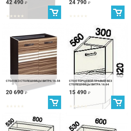
СТОЛ БЕЗ СТОЛЕШНИЦЫ ВИТРА 16.58
СТОЛ ТОРЦЕВОЙ ПРАВЫЙ БЕЗ
СТОЛЕШНИЦЫ ВИТРА 16.64
20 690
15 490
₽
₽