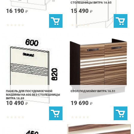
ПАНЕЛЬ ДЛЯ ПОСУДОМОЕЧНОЙ
СТОЛ ПОД МОЙКУ ВИТРА 16.51
МАШИНЫ НА 600 БЕЗ СТОЛЕШНИЦЫ
ВИТРА 16.69
10 490
19 690
₽
₽