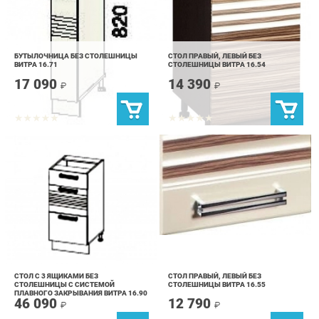
БУТЫЛОЧНИЦА БЕЗ СТОЛЕШНИЦЫ
СТОЛ ПРАВЫЙ, ЛЕВЫЙ БЕЗ
ВИТРА 16.71
СТОЛЕШНИЦЫ ВИТРА 16.54
17 090
14 390
₽
₽
СТОЛ С 3 ЯЩИКАМИ БЕЗ
СТОЛ ПРАВЫЙ, ЛЕВЫЙ БЕЗ
СТОЛЕШНИЦЫ С СИСТЕМОЙ
СТОЛЕШНИЦЫ ВИТРА 16.55
ПЛАВНОГО ЗАКРЫВАНИЯ ВИТРА 16.90
46 090
12 790
₽
₽