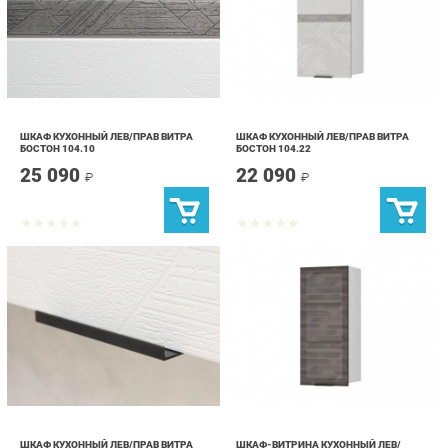
ШКАФ КУХОННЫЙ ЛЕВ/ПРАВ ВИТРА
ШКАФ КУХОННЫЙ ЛЕВ/ПРАВ ВИТРА
БОСТОН 104.10
БОСТОН 104.22
25 090
22 090
₽
₽
ШКАФ КУХОННЫЙ ЛЕВ/ПРАВ ВИТРА
ШКАФ-ВИТРИНА КУХОННЫЙ ЛЕВ/
БОСТОН 104.03
ПРАВ ВИТРА БОСТОН 104.04
20 690
28 490
₽
₽