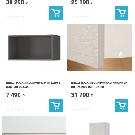
ШКАФ КУХОННЫЙ ОТКРЫТЫЙ ВИТРА
ШКАФ КУХОННЫЙ УГЛОВОЙ ЛЕВ/ПРАВ
БОСТОН 104.38
ВИТРА БОСТОН 104.20
7 490
31 790
₽
₽