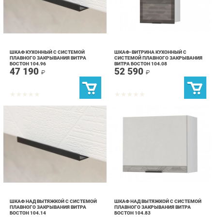
ШКАФ КУХОННЫЙ С СИСТЕМОЙ
ШКАФ-ВИТРИНА КУХОННЫЙ С
ПЛАВНОГО ЗАКРЫВАНИЯ ВИТРА
СИСТЕМОЙ ПЛАВНОГО ЗАКРЫВАНИЯ
БОСТОН 104.96
ВИТРА БОСТОН 104.08
47 190
52 590
₽
₽
ШКАФ НАД ВЫТЯЖКОЙ С СИСТЕМОЙ
ШКАФ НАД ВЫТЯЖКОЙ С СИСТЕМОЙ
ПЛАВНОГО ЗАКРЫВАНИЯ ВИТРА
ПЛАВНОГО ЗАКРЫВАНИЯ ВИТРА
БОСТОН 104.14
БОСТОН 104.83
30 290
25 190
₽
₽