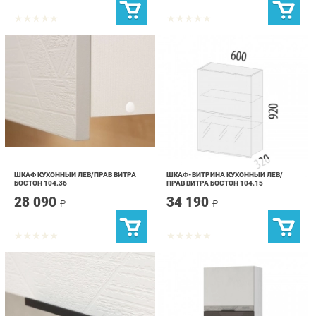
ШКАФ КУХОННЫЙ ЛЕВ/ПРАВ ВИТРА
ШКАФ-ВИТРИНА КУХОННЫЙ ЛЕВ/
БОСТОН 104.36
ПРАВ ВИТРА БОСТОН 104.15
28 090
34 190
₽
₽