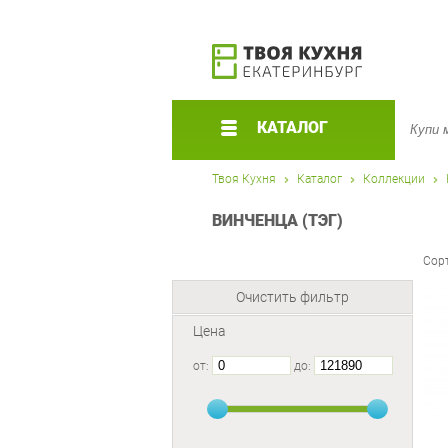
КАТАЛОГ
Твоя Кухня
Каталог
Коллекции
ВИНЧЕНЦА (ТЭГ)
Сор
Очистить фильтр
Цена
от:
до: