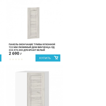
ПАНЕЛЬ ОКОНЧАНИЕ ТУМБЫ КУХОННОЙ
722 ММ ЛЮБИМЫЙ ДОМ ВИНЧЕНЦА ЛД
234.970.000 ДУБ КРАФТ БЕЛЫЙ
2 690
₽