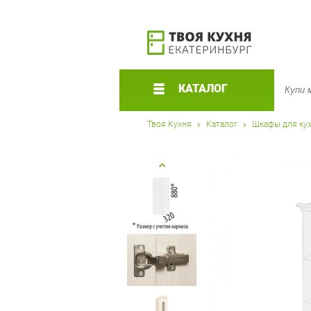
КАТАЛОГ
Твоя Кухня
Каталог
Шкафы для ку