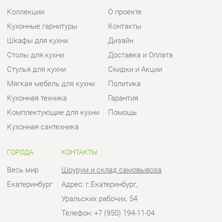
Стулья для кухни
Скидки и Акции
Мягкая мебель для кухни
Политика
Кухонная техника
Гарантия
Комплектующие для кухни
Помощь
Кухонная сантехника
ГОРОДА
КОНТАКТЫ
Весь мир
Шоурум и склад самовывоза
Екатеринбург
Адрес: г.Екатеринбург,
Уральских рабочих, 54
Телефон: +7 (950) 194-11-04
Часы работы:
Пн - Пт:
10:00 - 20:00 (GMT+5)
Отправить сообщение
© 2009-2026 Кухни Екатеринбург