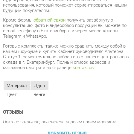
e-mail, телефону в Екатеринбурге и через мессенджеры
Telegram и WhatsApp.
Готовые комплекты также можно сравнить между собой в
нашем шоу-руме и купить Кабинет руководителя Альтерна
Статус 1, самостоятельно забрав его с нашего центрального
склада в г. Екатеринбург. Полный список адресов и
магазинов смотрите на странице
контактов
.
Материал
Лдсп
Цвет
Венге
ОТЗЫВЫ
Пока нет отзывов, поделитесь первым своим мнением.
ДОБАВИТЬ ОТЗЫВ
ПОХОЖИЕ ТОВАРЫ