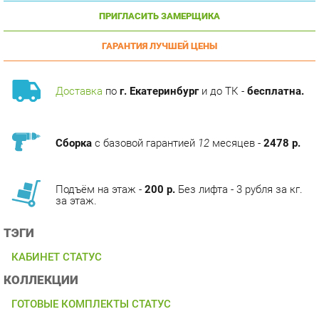
ГАРАНТИЯ ЛУЧШЕЙ ЦЕНЫ
Доставка
по
г. Екатеринбург
и до ТК -
бесплатна.
Сборка
с базовой гарантией
12
месяцев -
2478 р.
Подъём на этаж -
200 р.
Без лифта - 3 рубля за кг.
за этаж.
ТЭГИ
КАБИНЕТ СТАТУС
КОЛЛЕКЦИИ
ГОТОВЫЕ КОМПЛЕКТЫ СТАТУС
ОПИСАНИЕ