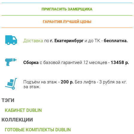
ГАРАНТИЯ ЛУЧШЕЙ ЦЕНЫ
Доставка
по
г. Екатеринбург
и до ТК -
бесплатна.
Сборка
с базовой гарантией
12
месяцев -
13458 р.
Подъём на этаж -
200 р.
Без лифта - 3 рубля за кг.
за этаж.
ТЭГИ
КАБИНЕТ DUBLIN
КОЛЛЕКЦИИ
ГОТОВЫЕ КОМПЛЕКТЫ DUBLIN
ОПИСАНИЕ