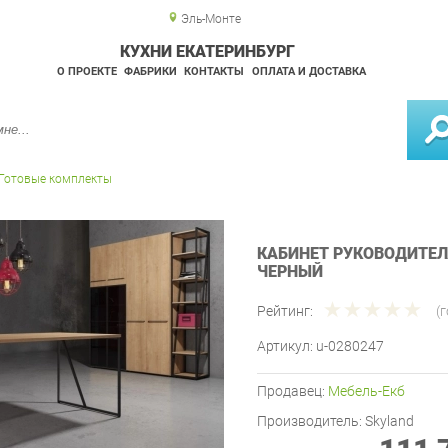
Эль-Монте
КУХНИ ЕКАТЕРИНБУРГ
О ПРОЕКТЕ
ФАБРИКИ
КОНТАКТЫ
ОПЛАТА И ДОСТАВКА
Готовые комплекты
КАБИНЕТ РУКОВОДИТЕЛЯ
ЧЕРНЫЙ
Рейтинг:
(
Артикул:
u-0280247
Продавец:
Мебель-Екб
Производитель:
Skyland