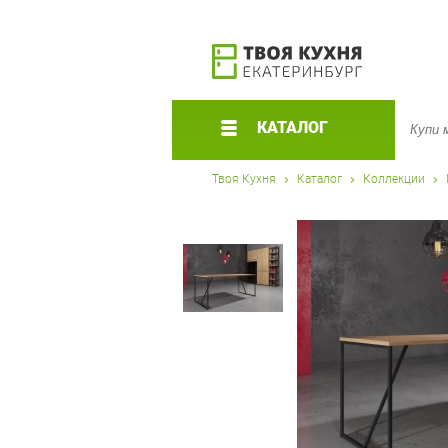
КАТАЛОГ
Твоя Кухня
Каталог
Коллекции