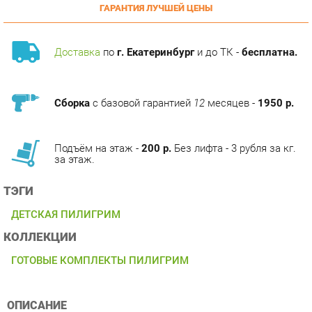
Доставка
по
г. Екатеринбург
и до ТК -
бесплатна.
Сборка
с базовой гарантией
12
месяцев -
1950 р.
Подъём на этаж -
200 р.
Без лифта - 3 рубля за кг.
за этаж.
ТЭГИ
ДЕТСКАЯ ПИЛИГРИМ
КОЛЛЕКЦИИ
ГОТОВЫЕ КОМПЛЕКТЫ ПИЛИГРИМ
ОПИСАНИЕ
Условия покупки