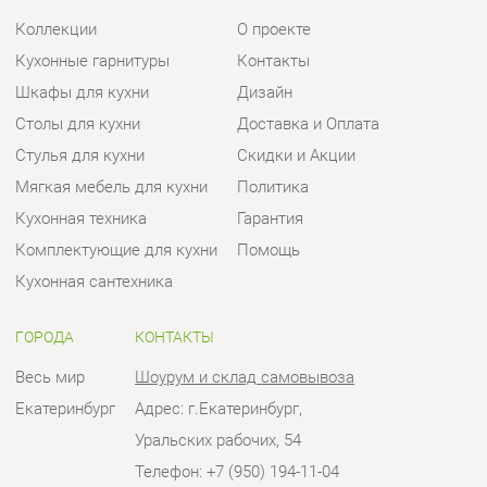
Мягкая мебель для кухни
Политика
Кухонная техника
Гарантия
Комплектующие для кухни
Помощь
Кухонная сантехника
ГОРОДА
КОНТАКТЫ
Весь мир
Шоурум и склад самовывоза
Екатеринбург
Адрес: г.Екатеринбург,
Уральских рабочих, 54
Телефон: +7 (950) 194-11-04
Часы работы:
Пн - Пт:
10:00 - 20:00 (GMT+5)
Отправить сообщение
© 2009-2026 Кухни Екатеринбург