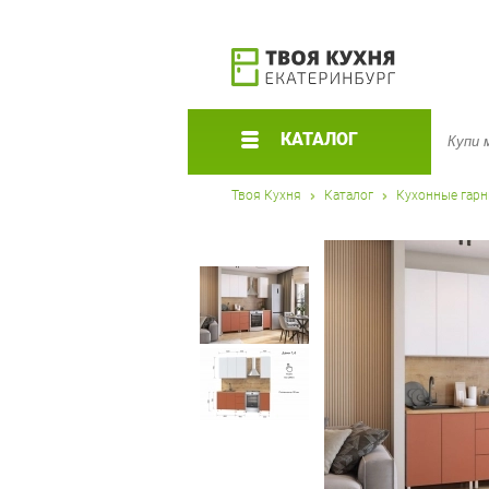
КАТАЛОГ
Твоя Кухня
Каталог
Кухонные гар