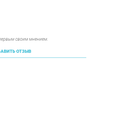
 первым своим мнением.
АВИТЬ ОТЗЫВ