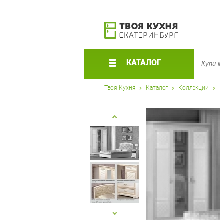
КАТАЛОГ
Твоя Кухня
Каталог
Коллекции