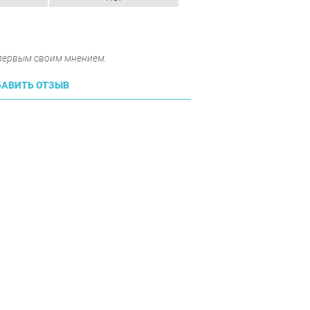
 первым своим мнением.
АВИТЬ ОТЗЫВ