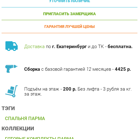
ПРИГЛАСИТЬ ЗАМЕРЩИКА
ГАРАНТИЯ ЛУЧШЕЙ ЦЕНЫ
Доставка
по
г. Екатеринбург
и до ТК -
бесплатна.
Сборка
с базовой гарантией
12
месяцев -
4425 р.
Подъём на этаж -
200 р.
Без лифта - 3 рубля за кг.
за этаж.
ТЭГИ
СПАЛЬНЯ ПАРМА
КОЛЛЕКЦИИ
ГОТОВЫЕ КОМПЛЕКТЫ ПАРМА