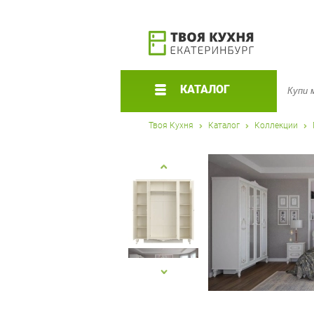
КАТАЛОГ
Твоя Кухня
Каталог
Коллекции