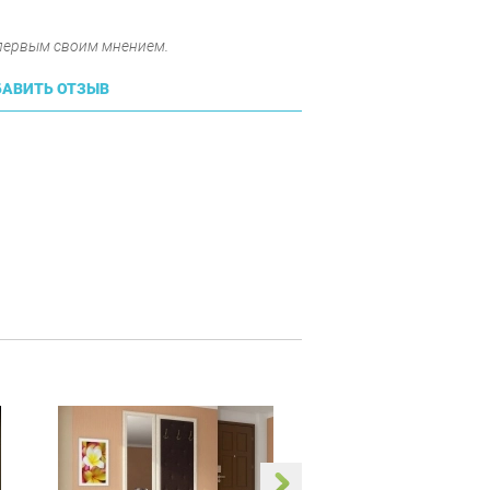
 первым своим мнением.
АВИТЬ ОТЗЫВ