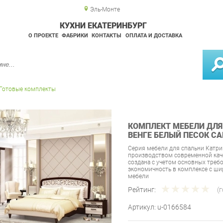
Эль-Монте
КУХНИ ЕКАТЕРИНБУРГ
О ПРОЕКТЕ
ФАБРИКИ
КОНТАКТЫ
ОПЛАТА И ДОСТАВКА
Готовые комплекты
КОМПЛЕКТ МЕБЕЛИ ДЛЯ
ВЕНГЕ БЕЛЫЙ ПЕСОК СА
Серия мебели для спальни Катри
производством современной каче
создана с учетом основных треб
экономичность в комплексе с 
мебели
Рейтинг:
(
Артикул:
u-0166584