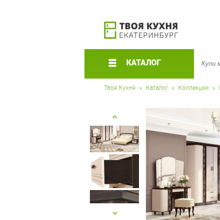
КАТАЛОГ
Твоя Кухня
Каталог
Коллекции