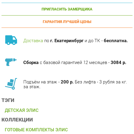
ГАРАНТИЯ ЛУЧШЕЙ ЦЕНЫ
Доставка
по
г. Екатеринбург
и до ТК -
бесплатна.
Сборка
с базовой гарантией
12
месяцев -
3084 р.
Подъём на этаж -
200 р.
Без лифта - 3 рубля за кг.
за этаж.
ТЭГИ
ДЕТСКАЯ ЭЛИС
КОЛЛЕКЦИИ
ГОТОВЫЕ КОМПЛЕКТЫ ЭЛИС
ОПИСАНИЕ