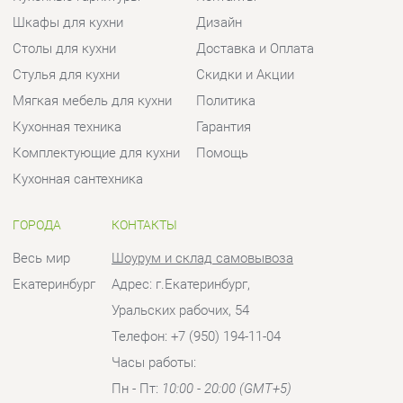
Комплектующие для кухни
Помощь
Кухонная сантехника
ГОРОДА
КОНТАКТЫ
Весь мир
Шоурум и склад самовывоза
Екатеринбург
Адрес: г.Екатеринбург,
Уральских рабочих, 54
Телефон: +7 (950) 194-11-04
Часы работы:
Пн - Пт:
10:00 - 20:00 (GMT+5)
Отправить сообщение
© 2009-2026 Кухни Екатеринбург