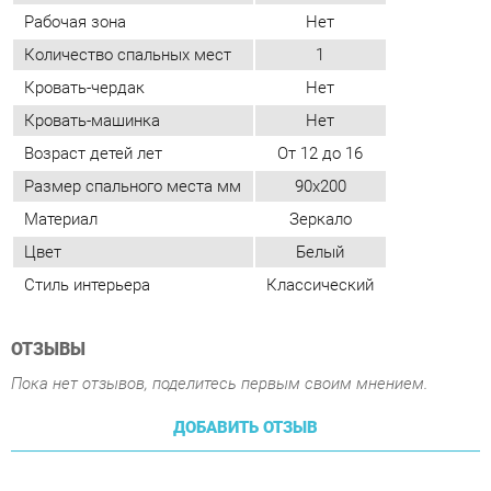
Возраст детей лет
От 12 до 16
Размер спального места мм
90х200
Материал
Зеркало
Цвет
Белый
Стиль интерьера
Классический
ОТЗЫВЫ
Пока нет отзывов, поделитесь первым своим мнением.
ДОБАВИТЬ ОТЗЫВ
ПОХОЖИЕ ТОВАРЫ