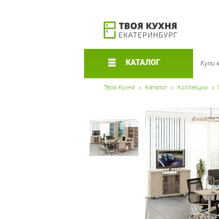
КАТАЛОГ
Твоя Кухня
Каталог
Коллекции