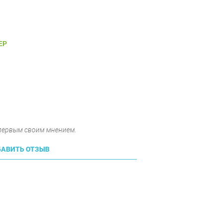
ЕР
 первым своим мнением.
АВИТЬ ОТЗЫВ