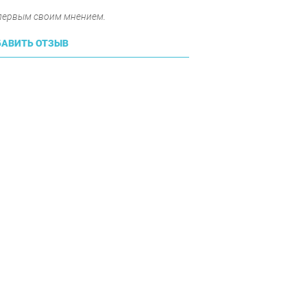
 первым своим мнением.
АВИТЬ ОТЗЫВ