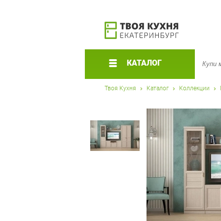
КАТАЛОГ
Твоя Кухня
Каталог
Коллекции