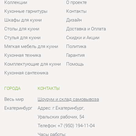
Мягкая мебель для кухни
Политика
Кухонная техника
Гарантия
Комплектующие для кухни
Помощь
Кухонная сантехника
ГОРОДА
КОНТАКТЫ
Весь мир
Шоурум и склад самовывоза
Екатеринбург
Адрес: г.Екатеринбург,
Уральских рабочих, 54
Телефон: +7 (950) 194-11-04
Часы работы:
Пн - Пт:
10:00 - 20:00 (GMT+5)
Отправить сообщение
© 2009-2026 Кухни Екатеринбург