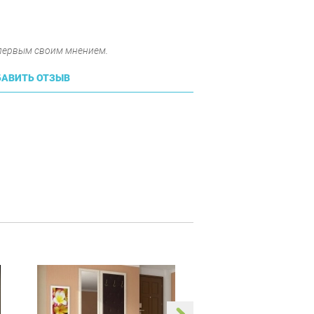
 первым своим мнением.
АВИТЬ ОТЗЫВ