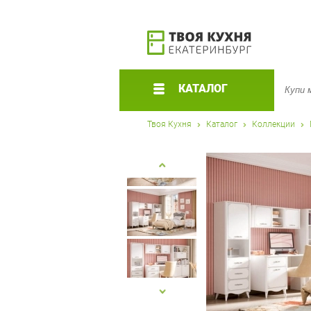
КАТАЛОГ
Твоя Кухня
Каталог
Коллекции