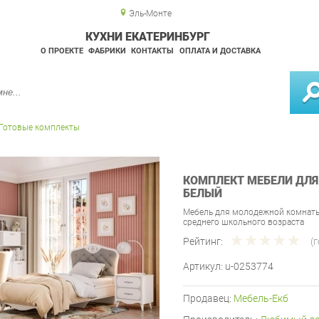
Эль-Монте
КУХНИ ЕКАТЕРИНБУРГ
О ПРОЕКТЕ
ФАБРИКИ
КОНТАКТЫ
ОПЛАТА И ДОСТАВКА
Готовые комплекты
КОМПЛЕКТ МЕБЕЛИ ДЛЯ
БЕЛЫЙ
Мебель для молодежной комнаты 
среднего школьного возраста
Рейтинг:
(
Артикул:
u-0253774
Продавец:
Мебель-Екб