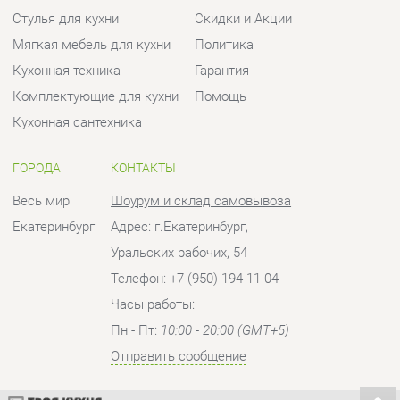
ГОРОДА
КОНТАКТЫ
Весь мир
Шоурум и склад самовывоза
Екатеринбург
Адрес: г.Екатеринбург,
Уральских рабочих, 54
Телефон: +7 (950) 194-11-04
Часы работы:
Пн - Пт:
10:00 - 20:00 (GMT+5)
Отправить сообщение
© 2009-2026 Кухни Екатеринбург