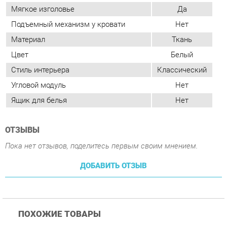
Стиль интерьера
Классический
Угловой модуль
Нет
Ящик для белья
Нет
ОТЗЫВЫ
Пока нет отзывов, поделитесь первым своим мнением.
ДОБАВИТЬ ОТЗЫВ
ПОХОЖИЕ ТОВАРЫ