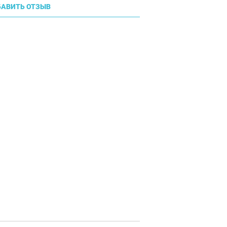
АВИТЬ ОТЗЫВ