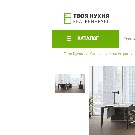
КАТАЛОГ
Твоя Кухня
Каталог
Коллекции