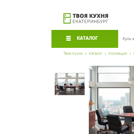
КАТАЛОГ
Твоя Кухня
Каталог
Коллекции