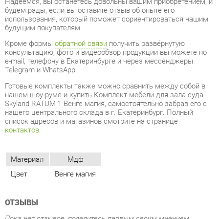
e-mail, телефону в Екатеринбурге и через мессенджеры
Telegram и WhatsApp.
Готовые комплекты также можно сравнить между собой в
нашем шоу-руме и купить Комплект мебели для зала суда
Skyland RATUM 1 Венге магия, самостоятельно забрав его с
нашего центрального склада в г. Екатеринбург. Полный
список адресов и магазинов смотрите на странице
контактов
.
Материал
Мдф
Цвет
Венге магия
ОТЗЫВЫ
Пока нет отзывов, поделитесь первым своим мнением.
ДОБАВИТЬ ОТЗЫВ