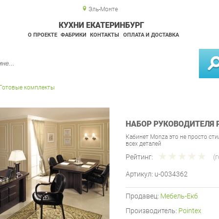
Эль-Монте
КУХНИ ЕКАТЕРИНБУРГ
О ПРОЕКТЕ
ФАБРИКИ
КОНТАКТЫ
ОПЛАТА И ДОСТАВКА
Готовые комплекты
НАБОР РУКОВОДИТЕЛЯ 
Кабинет Monza это не просто сти
всех деталей
Рейтинг:
(
Артикул:
u-0034362
Продавец:
Мебель-Екб
Производитель:
Pointex