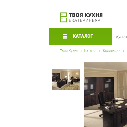
КАТАЛОГ
Твоя Кухня
Каталог
Коллекции