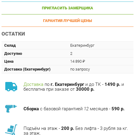
ГАРАНТИЯ ЛУЧШЕЙ ЦЕНЫ
ОСТАТКИ
Склад
Екатеринбург
Доступно
2
Цена
14 890 ₽
Доставка (Екатеринбург)
по запросу
Доставка
по
г. Екатеринбург
и до ТК -
1490 р.
и
бесплатна при заказе от
30000 р.
Сборка
с базовой гарантией
12
месяцев -
590 р.
Подъём на этаж -
200 р.
Без лифта - 3 рубля за кг.
за этаж.
АНАЛОГИ