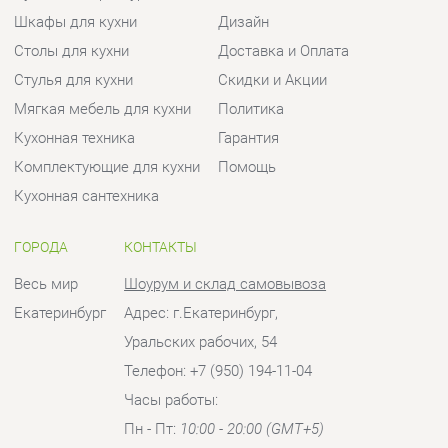
Кухонная сантехника
ГОРОДА
КОНТАКТЫ
Весь мир
Шоурум и склад самовывоза
Екатеринбург
Адрес: г.Екатеринбург,
Уральских рабочих, 54
Телефон: +7 (950) 194-11-04
Часы работы:
Пн - Пт:
10:00 - 20:00 (GMT+5)
Отправить сообщение
© 2009-2026 Кухни Екатеринбург