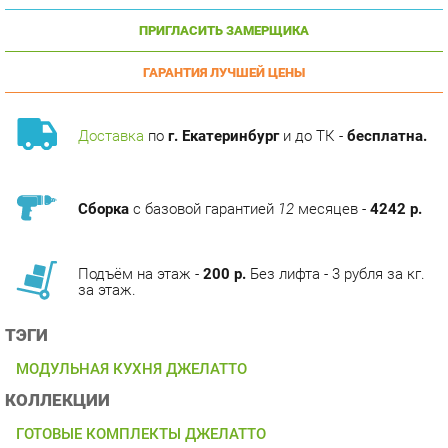
ГАРАНТИЯ ЛУЧШЕЙ ЦЕНЫ
Доставка
по
г. Екатеринбург
и до ТК -
бесплатна.
Сборка
с базовой гарантией
12
месяцев -
4242 р.
Подъём на этаж -
200 р.
Без лифта - 3 рубля за кг.
за этаж.
ТЭГИ
МОДУЛЬНАЯ КУХНЯ ДЖЕЛАТТО
КОЛЛЕКЦИИ
ГОТОВЫЕ КОМПЛЕКТЫ ДЖЕЛАТТО
ОПИСАНИЕ