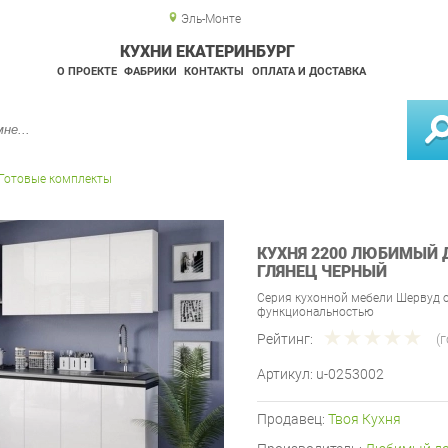
Эль-Монте
КУХНИ ЕКАТЕРИНБУРГ
О ПРОЕКТЕ
ФАБРИКИ
КОНТАКТЫ
ОПЛАТА И ДОСТАВКА
Готовые комплекты
КУХНЯ 2200 ЛЮБИМЫЙ 
ГЛЯНЕЦ ЧЕРНЫЙ
Серия кухонной мебели Шервуд 
функциональностью
Рейтинг:
(
Артикул:
u-0253002
Продавец:
Твоя Кухня