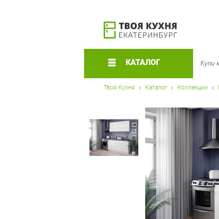
КАТАЛОГ
Твоя Кухня
Каталог
Коллекции