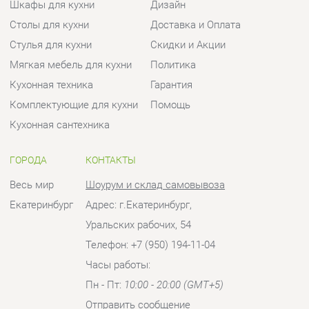
Комплектующие для кухни
Помощь
Кухонная сантехника
ГОРОДА
КОНТАКТЫ
Весь мир
Шоурум и склад самовывоза
Екатеринбург
Адрес: г.Екатеринбург,
Уральских рабочих, 54
Телефон: +7 (950) 194-11-04
Часы работы:
Пн - Пт:
10:00 - 20:00 (GMT+5)
Отправить сообщение
© 2009-2026 Кухни Екатеринбург