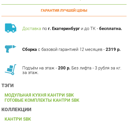
Доставка
по
г. Екатеринбург
и до ТК -
бесплатна.
Сборка
с базовой гарантией
12
месяцев -
2319 р.
Подъём на этаж -
200 р.
Без лифта - 3 рубля за кг.
за этаж.
ТЭГИ
МОДУЛЬНАЯ КУХНЯ КАНТРИ SBK
ГОТОВЫЕ КОМПЛЕКТЫ КАНТРИ SBK
КОЛЛЕКЦИИ
КАНТРИ SBK
ОПИСАНИЕ