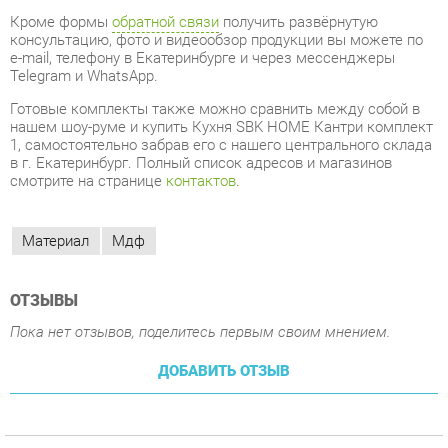
Готовые комплекты также можно сравнить между собой в
нашем шоу-руме и купить Кухня SBK HOME Кантри комплект
1, самостоятельно забрав его с нашего центрального склада
в г. Екатеринбург. Полный список адресов и магазинов
смотрите на странице
контактов
.
Материал
Мдф
ОТЗЫВЫ
Пока нет отзывов, поделитесь первым своим мнением.
ДОБАВИТЬ ОТЗЫВ
ПОХОЖИЕ ТОВАРЫ