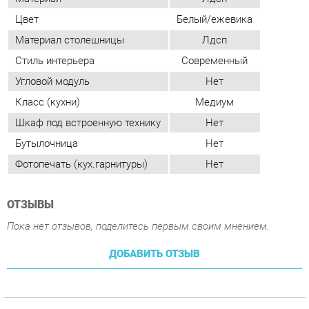
Класс (кухни)
Медиум
Шкаф под встроенную технику
Нет
Бутылочница
Нет
Фотопечать (кух.гарнитуры)
Нет
ОТЗЫВЫ
Пока нет отзывов, поделитесь первым своим мнением.
ДОБАВИТЬ ОТЗЫВ
СОСТАВ КОМПЛЕКТА