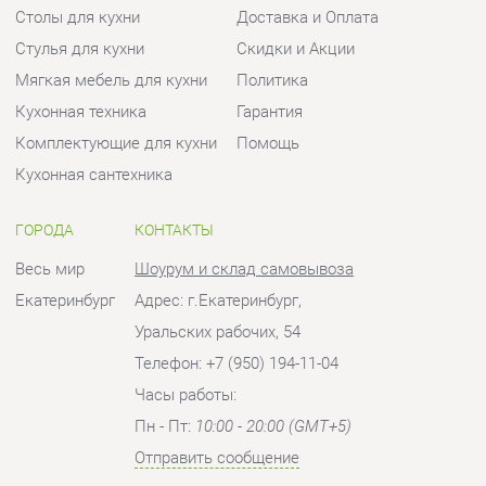
ГОРОДА
КОНТАКТЫ
Весь мир
Шоурум и склад самовывоза
Екатеринбург
Адрес: г.Екатеринбург,
Уральских рабочих, 54
Телефон: +7 (950) 194-11-04
Часы работы:
Пн - Пт:
10:00 - 20:00 (GMT+5)
Отправить сообщение
© 2009-2026 Кухни Екатеринбург