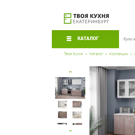
КАТАЛОГ
Твоя Кухня
Каталог
Коллекции