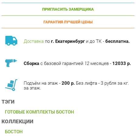
ГАРАНТИЯ ЛУЧШЕЙ ЦЕНЫ
Доставка
по
г. Екатеринбург
и до ТК -
бесплатна.
Сборка
с базовой гарантией
12
месяцев -
12033 р.
Подъём на этаж -
200 р.
Без лифта - 3 рубля за кг.
за этаж.
ТЭГИ
ГОТОВЫЕ КОМПЛЕКТЫ БОСТОН
КОЛЛЕКЦИИ
БОСТОН
ОПИСАНИЕ