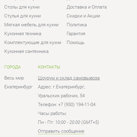
ГОРОДА
КОНТАКТЫ
Весь мир
Шоурум и склад самовывоза
Екатеринбург
Адрес: г.Екатеринбург,
Уральских рабочих, 54
Телефон: +7 (950) 194-11-04
Часы работы:
Пн - Пт:
10:00 - 20:00 (GMT+5)
Отправить сообщение
© 2009-2026 Кухни Екатеринбург