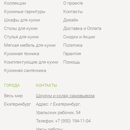
Кухонная техника
Гарантия
Комплектующие для кухни
Помощь
Кухонная сантехника
ГОРОДА
КОНТАКТЫ
Весь мир
Шоурум и склад самовывоза
Екатеринбург
Адрес: г.Екатеринбург,
Уральских рабочих, 54
Телефон: +7 (950) 194-11-04
Часы работы:
Пн - Пт:
10:00 - 20:00 (GMT+5)
Отправить сообщение
© 2009-2026 Кухни Екатеринбург