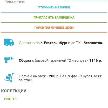
ПРИГЛАСИТЬ ЗАМЕРЩИКА
ГАРАНТИЯ ЛУЧШЕЙ ЦЕНЫ
Доставка
по
г. Екатеринбург
и до ТК -
бесплатна.
Сборка
с базовой гарантией
12
месяцев -
1146 р.
Подъём на этаж -
200 р.
Без лифта - 3 рубля за кг.
за этаж.
КОЛЛЕКЦИИ
РИО 16
ОПИСАНИЕ