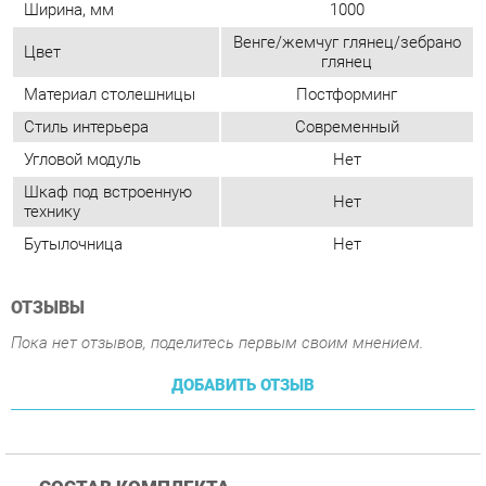
Шкаф под встроенную
Нет
технику
Бутылочница
Нет
ОТЗЫВЫ
Пока нет отзывов, поделитесь первым своим мнением.
ДОБАВИТЬ ОТЗЫВ
СОСТАВ КОМПЛЕКТА