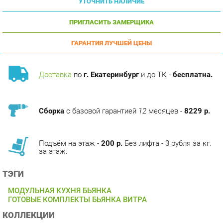
ПРИГЛАСИТЬ ЗАМЕРЩИКА
ГАРАНТИЯ ЛУЧШЕЙ ЦЕНЫ
Доставка
по
г. Екатеринбург
и до ТК -
бесплатна.
Сборка
с базовой гарантией
12
месяцев -
8229 р.
Подъём на этаж -
200 р.
Без лифта - 3 рубля за кг.
за этаж.
ТЭГИ
МОДУЛЬНАЯ КУХНЯ БЬЯНКА
ГОТОВЫЕ КОМПЛЕКТЫ БЬЯНКА ВИТРА
КОЛЛЕКЦИИ
БЬЯНКА ВИТРА