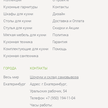
Комплектующие для кухни
Помощь
Кухонная сантехника
ГОРОДА
КОНТАКТЫ
Весь мир
Шоурум и склад самовывоза
Екатеринбург
Адрес: г.Екатеринбург,
Уральских рабочих, 54
Телефон: +7 (950) 194-11-04
Часы работы:
Пн - Пт:
10:00 - 20:00 (GMT+5)
Отправить сообщение
© 2009-2026 Кухни Екатеринбург