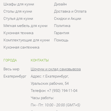
Кухонная техника
Гарантия
Комплектующие для кухни
Помощь
Кухонная сантехника
ГОРОДА
КОНТАКТЫ
Весь мир
Шоурум и склад самовывоза
Екатеринбург
Адрес: г.Екатеринбург,
Уральских рабочих, 54
Телефон: +7 (950) 194-11-04
Часы работы:
Пн - Пт:
10:00 - 20:00 (GMT+5)
Отправить сообщение
© 2009-2026 Кухни Екатеринбург