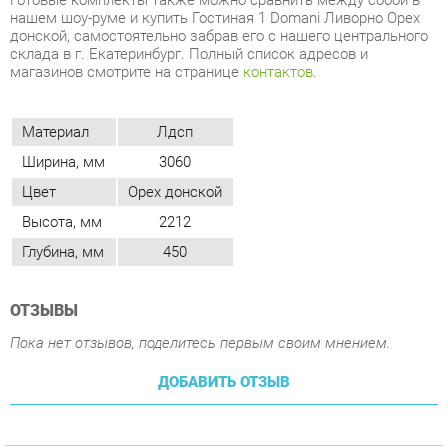
Материал
Лдсп
Ширина, мм
3060
Цвет
Орех донской
Высота, мм
2212
Глубина, мм
450
ОТЗЫВЫ
Пока нет отзывов, поделитесь первым своим мнением.
ДОБАВИТЬ ОТЗЫВ
ПОХОЖИЕ ТОВАРЫ