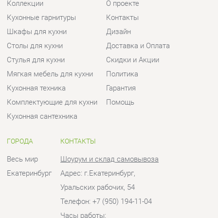
Мягкая мебель для кухни
Политика
Кухонная техника
Гарантия
Комплектующие для кухни
Помощь
Кухонная сантехника
ГОРОДА
КОНТАКТЫ
Весь мир
Шоурум и склад самовывоза
Екатеринбург
Адрес: г.Екатеринбург,
Уральских рабочих, 54
Телефон: +7 (950) 194-11-04
Часы работы:
Пн - Пт:
10:00 - 20:00 (GMT+5)
Отправить сообщение
© 2009-2026 Кухни Екатеринбург