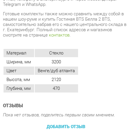
г. Екатеринбург. Полный список адресов и магазинов
смотрите на странице
контактов
.
Материал
Стекло
Ширина, мм
3200
Цвет
Венге/дуб атланта
Высота, мм
2120
Глубина, мм
470
ОТЗЫВЫ
Пока нет отзывов, поделитесь первым своим мнением.
ДОБАВИТЬ ОТЗЫВ
ПОХОЖИЕ ТОВАРЫ