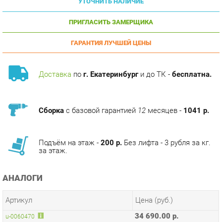
ПРИГЛАСИТЬ ЗАМЕРЩИКА
ГАРАНТИЯ ЛУЧШЕЙ ЦЕНЫ
Доставка
по
г. Екатеринбург
и до ТК -
бесплатна.
Сборка
с базовой гарантией
12
месяцев -
1041 р.
Подъём на этаж -
200 р.
Без лифта - 3 рубля за кг.
за этаж.
АНАЛОГИ
Артикул
Цена (руб.)
34 690.00 р.
u-0060470
ОПИСАНИЕ