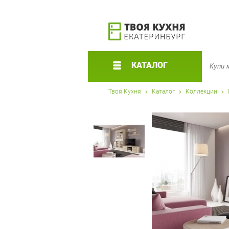
КАТАЛОГ
Твоя Кухня
Каталог
Коллекции