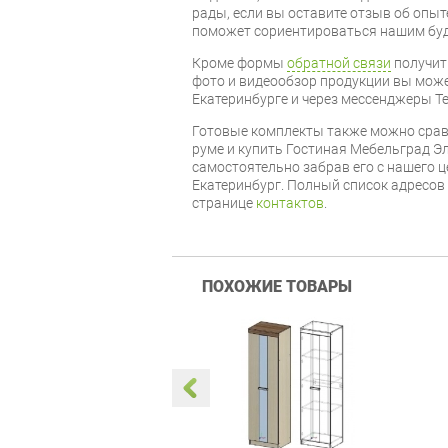
рады, если вы оставите отзыв об опыт
поможет сориентироваться нашим бу
Кроме формы
обратной связи
получит
фото и видеообзор продукции вы может
Екатеринбурге и через мессенджеры Te
Готовые комплекты также можно срав
руме и купить Гостиная Мебельград Э
самостоятельно забрав его с нашего ц
Екатеринбург. Полный список адресов
странице
контактов
.
ПОХОЖИЕ ТОВАРЫ