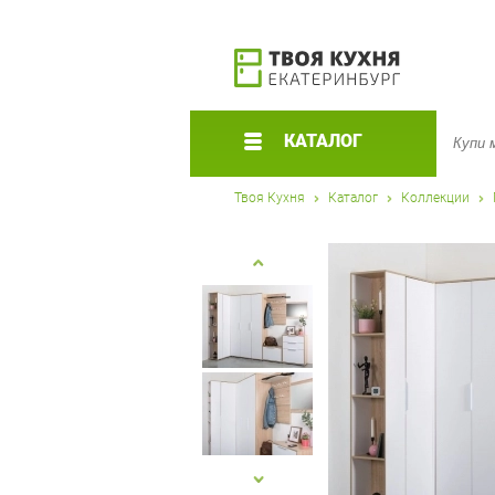
КАТАЛОГ
Твоя Кухня
Каталог
Коллекции