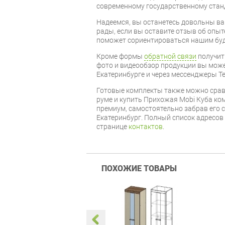
современному государственному стан
Надеемся, вы останетесь довольны ва
рады, если вы оставите отзыв об опыт
поможет сориентироваться нашим бу
Кроме формы
обратной связи
получит
фото и видеообзор продукции вы может
Екатеринбурге и через мессенджеры Te
Готовые комплекты также можно срав
руме и купить Прихожая Mobi Куба ко
премиум, самостоятельно забрав его с
Екатеринбург. Полный список адресов
странице
контактов
.
ПОХОЖИЕ ТОВАРЫ