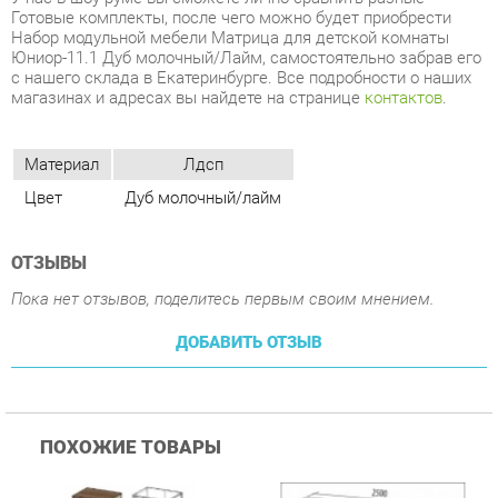
Материал
Лдсп
Цвет
Дуб молочный/лайм
ОТЗЫВЫ
Пока нет отзывов, поделитесь первым своим мнением.
ДОБАВИТЬ ОТЗЫВ
ПОХОЖИЕ ТОВАРЫ