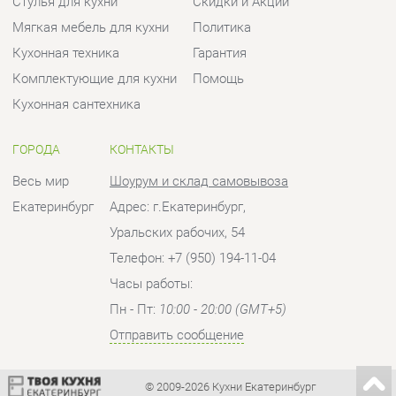
ГОРОДА
КОНТАКТЫ
Весь мир
Шоурум и склад самовывоза
Екатеринбург
Адрес: г.Екатеринбург,
Уральских рабочих, 54
Телефон: +7 (950) 194-11-04
Часы работы:
Пн - Пт:
10:00 - 20:00 (GMT+5)
Отправить сообщение
© 2009-2026 Кухни Екатеринбург