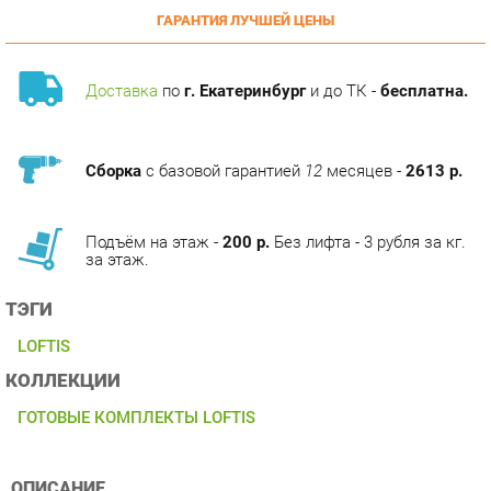
Доставка
по
г. Екатеринбург
и до ТК -
бесплатна.
Сборка
с базовой гарантией
12
месяцев -
2613 р.
Подъём на этаж -
200 р.
Без лифта - 3 рубля за кг.
за этаж.
ТЭГИ
LOFTIS
КОЛЛЕКЦИИ
ГОТОВЫЕ КОМПЛЕКТЫ LOFTIS
ОПИСАНИЕ
Условия покупки