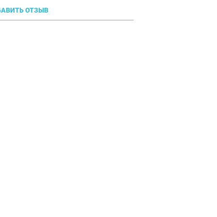
АВИТЬ ОТЗЫВ