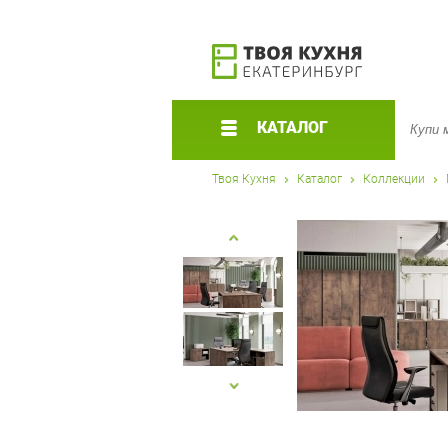
КАТАЛОГ
Твоя Кухня
Каталог
Коллекции