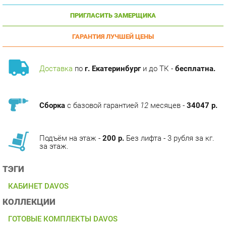
ГАРАНТИЯ ЛУЧШЕЙ ЦЕНЫ
Доставка
по
г. Екатеринбург
и до ТК -
бесплатна.
Сборка
с базовой гарантией
12
месяцев -
34047 р.
Подъём на этаж -
200 р.
Без лифта - 3 рубля за кг.
за этаж.
ТЭГИ
КАБИНЕТ DAVOS
КОЛЛЕКЦИИ
ГОТОВЫЕ КОМПЛЕКТЫ DAVOS
ОПИСАНИЕ