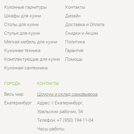
Мягкая мебель для кухни
Политика
Кухонная техника
Гарантия
Комплектующие для кухни
Помощь
Кухонная сантехника
ГОРОДА
КОНТАКТЫ
Весь мир
Шоурум и склад самовывоза
Екатеринбург
Адрес: г.Екатеринбург,
Уральских рабочих, 54
Телефон: +7 (950) 194-11-04
Часы работы:
Пн - Пт:
10:00 - 20:00 (GMT+5)
Отправить сообщение
© 2009-2026 Кухни Екатеринбург