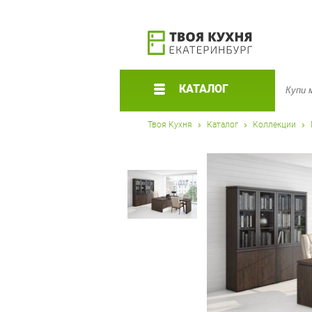
КАТАЛОГ
Твоя Кухня
Каталог
Коллекции