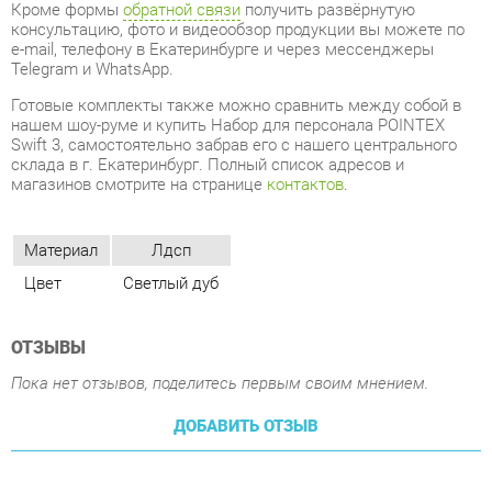
Готовые комплекты также можно сравнить между собой в
нашем шоу-руме и купить Набор для персонала POINTEX
Swift 3, самостоятельно забрав его с нашего центрального
склада в г. Екатеринбург. Полный список адресов и
магазинов смотрите на странице
контактов
.
Материал
Лдсп
Цвет
Светлый дуб
ОТЗЫВЫ
Пока нет отзывов, поделитесь первым своим мнением.
ДОБАВИТЬ ОТЗЫВ
ПОХОЖИЕ ТОВАРЫ