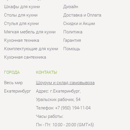
Кухонная техника
Гарантия
Комплектующие для кухни
Помощь
Кухонная сантехника
ГОРОДА
КОНТАКТЫ
Весь мир
Шоурум и склад самовывоза
Екатеринбург
Адрес: г.Екатеринбург,
Уральских рабочих, 54
Телефон: +7 (950) 194-11-04
Часы работы:
Пн - Пт:
10:00 - 20:00 (GMT+5)
Отправить сообщение
© 2009-2026 Кухни Екатеринбург