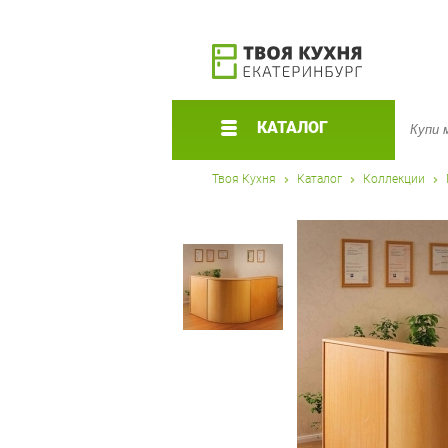
КАТАЛОГ
Твоя Кухня
Каталог
Коллекции