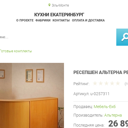
Эль-Монте
КУХНИ ЕКАТЕРИНБУРГ
О ПРОЕКТЕ
ФАБРИКИ
КОНТАКТЫ
ОПЛАТА И ДОСТАВКА
Готовые комплекты
РЕСЕПШЕН АЛЬТЕРНА Р
Рейтинг:
(
Артикул:
u-0257311
Продавец:
Мебель-Екб
Производитель:
Альтерна
26 8
Последняя цена: