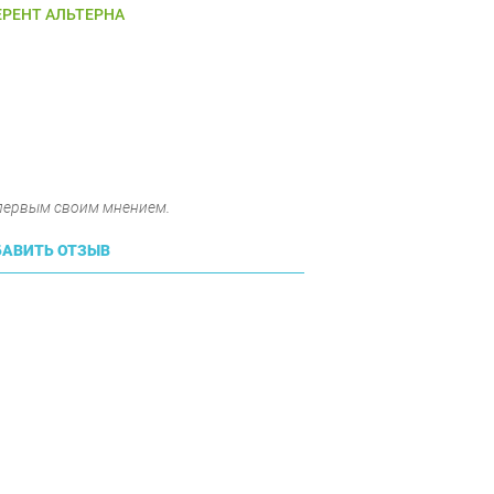
РЕНТ АЛЬТЕРНА
 первым своим мнением.
АВИТЬ ОТЗЫВ